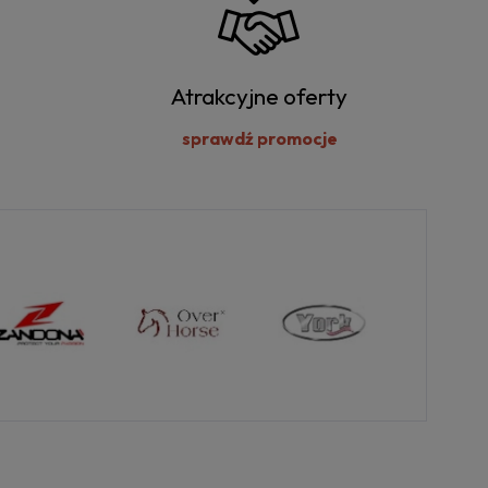
Atrakcyjne oferty
sprawdź promocje