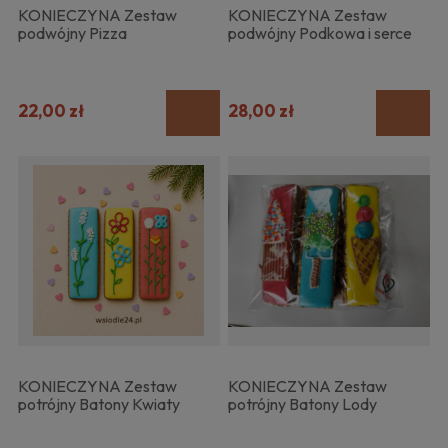
KONIECZYNA Zestaw
KONIECZYNA Zestaw
podwójny Pizza
podwójny Podkowa i serce
22,00 zł
28,00 zł
KONIECZYNA Zestaw
KONIECZYNA Zestaw
potrójny Batony Kwiaty
potrójny Batony Lody