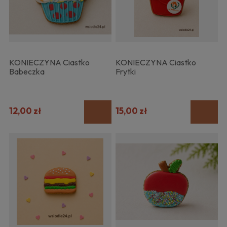
KONIECZYNA Ciastko
KONIECZYNA Ciastko
Babeczka
Frytki
12,00 zł
15,00 zł