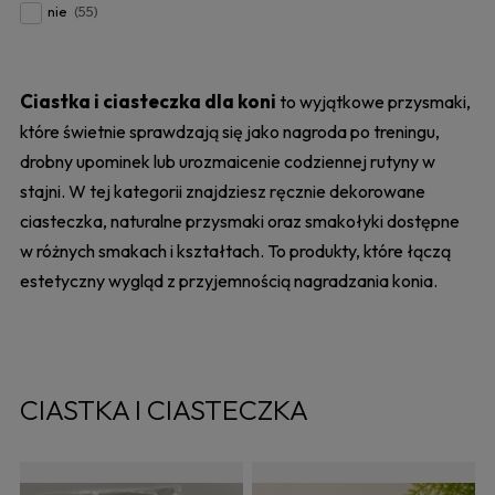
nie
(55)
Ciastka i ciasteczka dla koni
to wyjątkowe przysmaki,
które świetnie sprawdzają się jako nagroda po treningu,
drobny upominek lub urozmaicenie codziennej rutyny w
stajni. W tej kategorii znajdziesz ręcznie dekorowane
ciasteczka, naturalne przysmaki oraz smakołyki dostępne
w różnych smakach i kształtach. To produkty, które łączą
estetyczny wygląd z przyjemnością nagradzania konia.
CIASTKA I CIASTECZKA