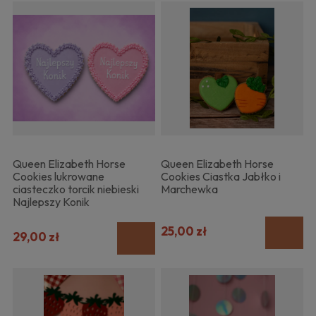
Queen Elizabeth Horse
Queen Elizabeth Horse
Cookies lukrowane
Cookies Ciastka Jabłko i
ciasteczko torcik niebieski
Marchewka
Najlepszy Konik
25,00 zł
29,00 zł