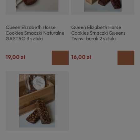
Queen Elizabeth Horse
Queen Elizabeth Horse
Cookies Smaczki Naturalne
Cookies Smaczki Queens
GASTRO 3 sztuki
Twins- burak 2 sztuki
19,00 zł
16,00 zł