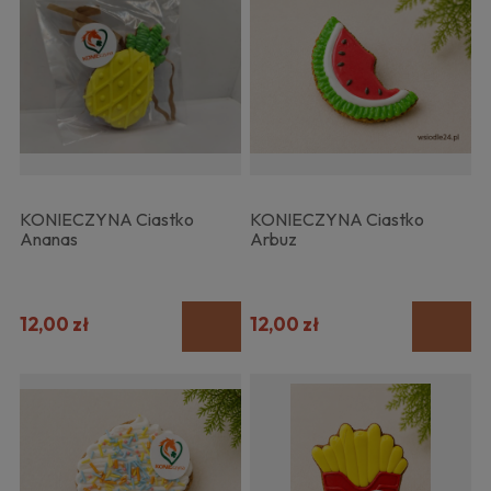
KONIECZYNA Ciastko
KONIECZYNA Ciastko
Ananas
Arbuz
12,00 zł
12,00 zł