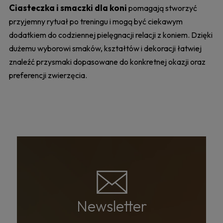
Ciasteczka i smaczki dla koni
pomagają stworzyć
przyjemny rytuał po treningu i mogą być ciekawym
dodatkiem do codziennej pielęgnacji relacji z koniem. Dzięki
dużemu wyborowi smaków, kształtów i dekoracji łatwiej
znaleźć przysmaki dopasowane do konkretnej okazji oraz
preferencji zwierzęcia.
Newsletter