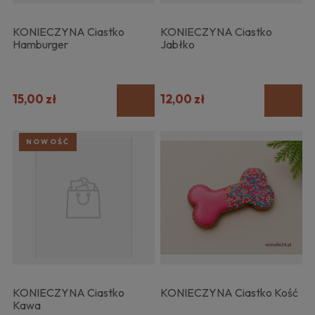
KONIECZYNA Ciastko
KONIECZYNA Ciastko
Hamburger
Jabłko
15,00 zł
12,00 zł
NOWOŚĆ
KONIECZYNA Ciastko
KONIECZYNA Ciastko Kość
Kawa