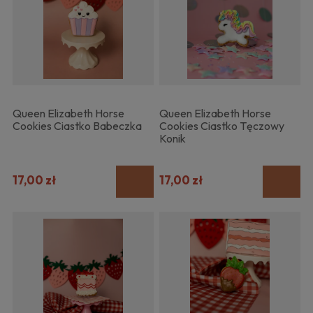
Queen Elizabeth Horse
Queen Elizabeth Horse
Cookies Ciastko Babeczka
Cookies Ciastko Tęczowy
Konik
17,00 zł
17,00 zł