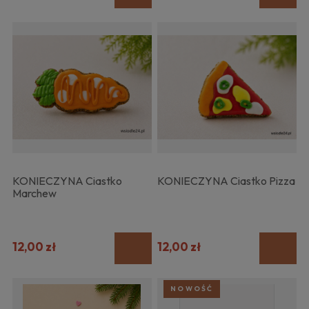
KONIECZYNA Ciastko
KONIECZYNA Ciastko Pizza
Marchew
12,00 zł
12,00 zł
NOWOŚĆ