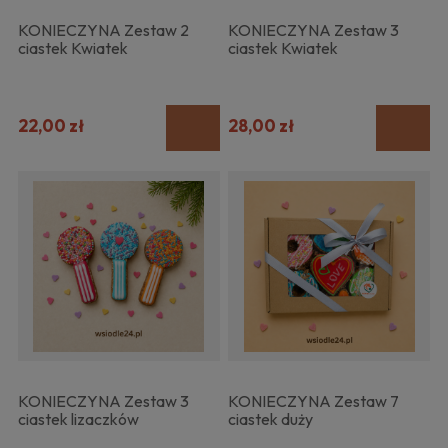
KONIECZYNA Zestaw 2
KONIECZYNA Zestaw 3
ciastek Kwiatek
ciastek Kwiatek
22,00 zł
28,00 zł
KONIECZYNA Zestaw 3
KONIECZYNA Zestaw 7
ciastek lizaczków
ciastek duży