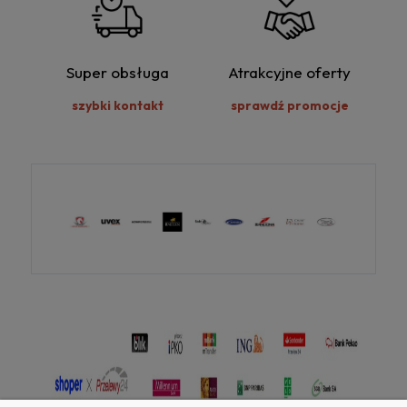
Super obsługa
Atrakcyjne oferty
szybki kontakt
sprawdź promocje