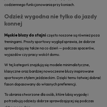
codziennego funkcjonowania przy koniach.
Odzież wygodna nie tylko do jazdy
konnej
Męskie bluzy do stajni
często noszone są również poza
treningami. Prosty sportowy wygląd sprawia, że dobrze
sprawdzają się także na co dzień — podczas spacerów,
wyjazdów czy pracy wokół domu.
W tej kategorii znajdują się modele minimalistyczne,
klasyczne oraz bardziej nowoczesne bluzy inspirowane
sportowym stylem jeździeckim. Dzięki temu łatwiej dobrać
fason dopasowany do własnych preferencji.
To ubrania stworzone dla osób, które lubią wygodę i
potrzebują odzieży dobrze sprawdzającej się podczas