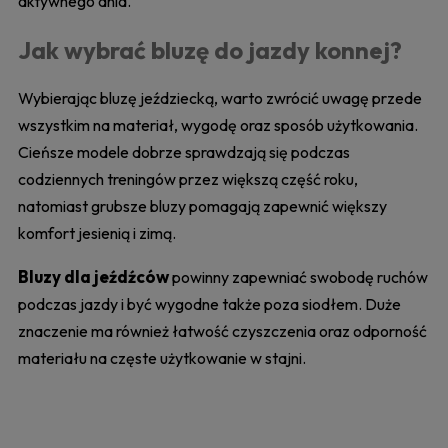
aktywnego dnia.
Jak wybrać bluzę do jazdy konnej?
Wybierając bluzę jeździecką, warto zwrócić uwagę przede
wszystkim na materiał, wygodę oraz sposób użytkowania.
Cieńsze modele dobrze sprawdzają się podczas
codziennych treningów przez większą część roku,
natomiast grubsze bluzy pomagają zapewnić większy
komfort jesienią i zimą.
Bluzy dla jeźdźców
powinny zapewniać swobodę ruchów
podczas jazdy i być wygodne także poza siodłem. Duże
znaczenie ma również łatwość czyszczenia oraz odporność
materiału na częste użytkowanie w stajni.