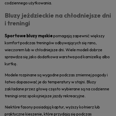
codziennego użytkowania.
Bluzy jeździeckie na chłodniejsze dni
i treningi
Sportowe bluzy męskie
pomagają zapewnić większy
komfort podczas treningów odbywających się rano,
wieczorem lub w chłodniejsze dni. Wiele modeli dobrze
sprawdza się jako dodatkowa warstwa pod kamizelkę albo
kurtkę.
Modele rozpinane są wygodne podczas zmiennej pogody i
łatwo dopasować je do temperatury w stajni. Bluzy
zakładane przez głowę często wybierane są na codzienne
treningi oraz spokojniejsze jazdy rekreacyjne.
Niektóre fasony posiadają kaptur, wyższy kołnierz lub
praktyczne kieszenie, które przydają się podczas