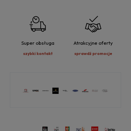
Super obsługa
Atrakcyjne oferty
szybki kontakt
sprawdź promocje