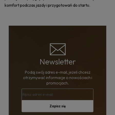
komfort podczas jazdy i przygotowań do startu.
Newsletter
Podaj swój adres e-mail, jeżeli chcesz
otrzymywać informacje o nowościach i
promocjach.
Zapisz się