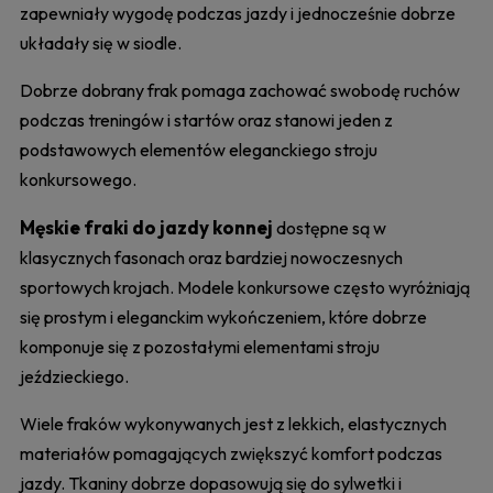
zapewniały wygodę podczas jazdy i jednocześnie dobrze
układały się w siodle.
Dobrze dobrany frak pomaga zachować swobodę ruchów
podczas treningów i startów oraz stanowi jeden z
podstawowych elementów eleganckiego stroju
konkursowego.
Męskie fraki do jazdy konnej
dostępne są w
klasycznych fasonach oraz bardziej nowoczesnych
sportowych krojach. Modele konkursowe często wyróżniają
się prostym i eleganckim wykończeniem, które dobrze
komponuje się z pozostałymi elementami stroju
jeździeckiego.
Wiele fraków wykonywanych jest z lekkich, elastycznych
materiałów pomagających zwiększyć komfort podczas
jazdy. Tkaniny dobrze dopasowują się do sylwetki i