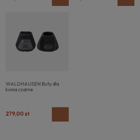
WALDHAUSEN Buty dla
konia czarne
279,00 zł