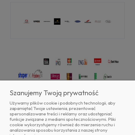
Szanujemy Twoją prywatność
Używamy plików cookie i podobnych technologii, aby
zapamiętać Twoje ustawienia, prezentować
Znajdź nas na
spersonalizowane treści i reklamy oraz udostępniać
funkcje związane z mediami społecznościowymi. Pliki
cookie wykorzystujemy również do mierzenia ruchu i
analizowania sposobu korzystania z naszej strony