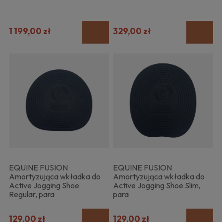
1 199,00 zł
329,00 zł
EQUINE FUSION
EQUINE FUSION
Amortyzująca wkładka do
Amortyzująca wkładka do
Active Jogging Shoe
Active Jogging Shoe Slim,
Regular, para
para
129,00 zł
129,00 zł