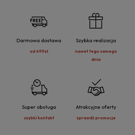
Darmowa dostawa
Szybka realizacja
od 499zł
nawet tego samego
dnia
Super obsługa
Atrakcyjne oferty
szybki kontakt
sprawdź promocje