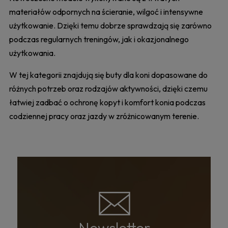
materiałów odpornych na ścieranie, wilgoć i intensywne
użytkowanie. Dzięki temu dobrze sprawdzają się zarówno
podczas regularnych treningów, jak i okazjonalnego
użytkowania.
W tej kategorii znajdują się buty dla koni dopasowane do
różnych potrzeb oraz rodzajów aktywności, dzięki czemu
łatwiej zadbać o ochronę kopyt i komfort konia podczas
codziennej pracy oraz jazdy w zróżnicowanym terenie.
Newsletter