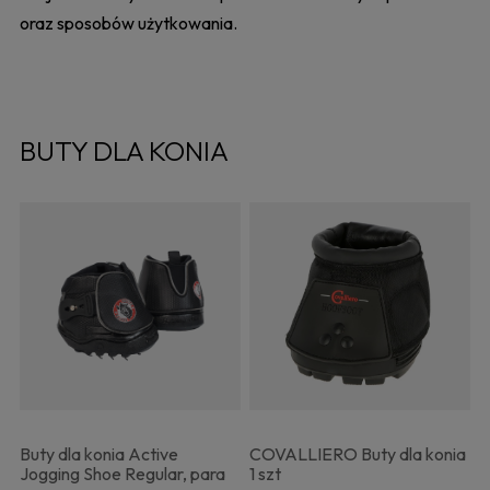
oraz sposobów użytkowania.
BUTY DLA KONIA
Buty dla konia Active
COVALLIERO Buty dla konia
Jogging Shoe Regular, para
1 szt