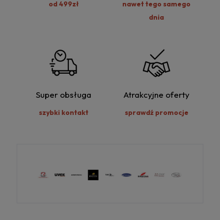
od 499zł
nawet tego samego
dnia
Super obsługa
Atrakcyjne oferty
szybki kontakt
sprawdź promocje