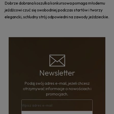
Dobrze dobrana koszulka konkursowa pomaga młodemu
jeźdźcowi czuć się swobodniej podczas startów i tworzy
elegancki, schludny strój odpowiedni na zawody jeździeckie.
Newsletter
Podaj swój adres e-mail, jeżeli chcesz
otrzymywać informacje o nowościach i
promocjach.