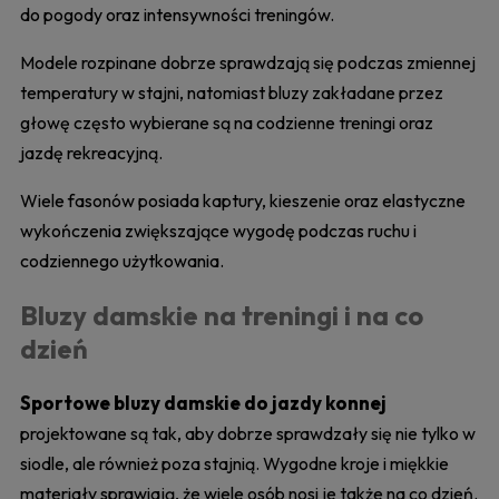
do pogody oraz intensywności treningów.
Modele rozpinane dobrze sprawdzają się podczas zmiennej
temperatury w stajni, natomiast bluzy zakładane przez
głowę często wybierane są na codzienne treningi oraz
jazdę rekreacyjną.
Wiele fasonów posiada kaptury, kieszenie oraz elastyczne
wykończenia zwiększające wygodę podczas ruchu i
codziennego użytkowania.
Bluzy damskie na treningi i na co
dzień
Sportowe bluzy damskie do jazdy konnej
projektowane są tak, aby dobrze sprawdzały się nie tylko w
siodle, ale również poza stajnią. Wygodne kroje i miękkie
materiały sprawiają, że wiele osób nosi je także na co dzień.