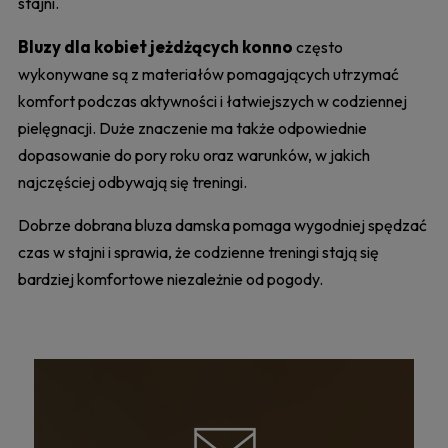
stajni.
Bluzy dla kobiet jeżdżących konno
często
wykonywane są z materiałów pomagających utrzymać
komfort podczas aktywności i łatwiejszych w codziennej
pielęgnacji. Duże znaczenie ma także odpowiednie
dopasowanie do pory roku oraz warunków, w jakich
najczęściej odbywają się treningi.
Dobrze dobrana bluza damska pomaga wygodniej spędzać
czas w stajni i sprawia, że codzienne treningi stają się
bardziej komfortowe niezależnie od pogody.