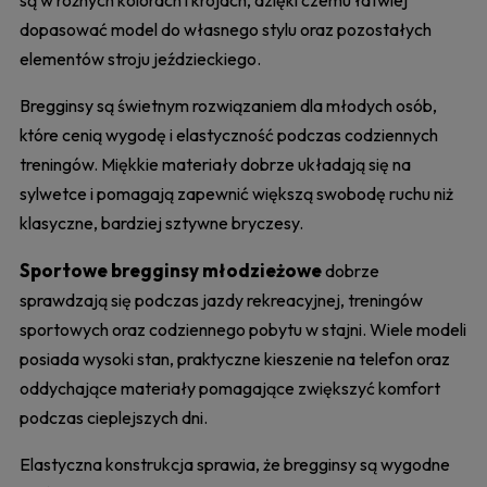
dopasować model do własnego stylu oraz pozostałych
elementów stroju jeździeckiego.
Bregginsy są świetnym rozwiązaniem dla młodych osób,
które cenią wygodę i elastyczność podczas codziennych
treningów. Miękkie materiały dobrze układają się na
sylwetce i pomagają zapewnić większą swobodę ruchu niż
klasyczne, bardziej sztywne bryczesy.
Sportowe bregginsy młodzieżowe
dobrze
sprawdzają się podczas jazdy rekreacyjnej, treningów
sportowych oraz codziennego pobytu w stajni. Wiele modeli
posiada wysoki stan, praktyczne kieszenie na telefon oraz
oddychające materiały pomagające zwiększyć komfort
podczas cieplejszych dni.
Elastyczna konstrukcja sprawia, że bregginsy są wygodne