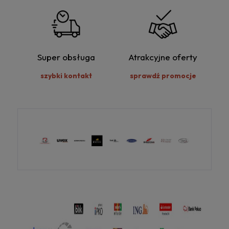
Super obsługa
Atrakcyjne oferty
szybki kontakt
sprawdź promocje