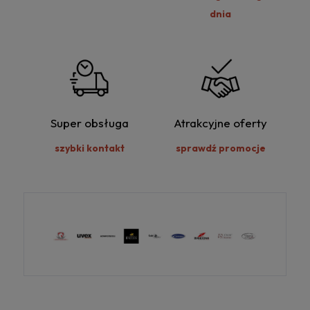
dnia
Super obsługa
Atrakcyjne oferty
szybki kontakt
sprawdź promocje