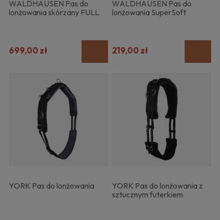
WALDHAUSEN Pas do
WALDHAUSEN Pas do
lonżowania skórzany FULL
lonżowania SuperSoft
699,00 zł
219,00 zł
YORK Pas do lonżowania
YORK Pas do lonżowania z
sztucznym futerkiem