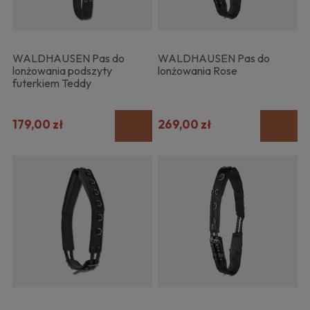
WALDHAUSEN Pas do
WALDHAUSEN Pas do
lonżowania podszyty
lonżowania Rose
futerkiem Teddy
179,00 zł
269,00 zł