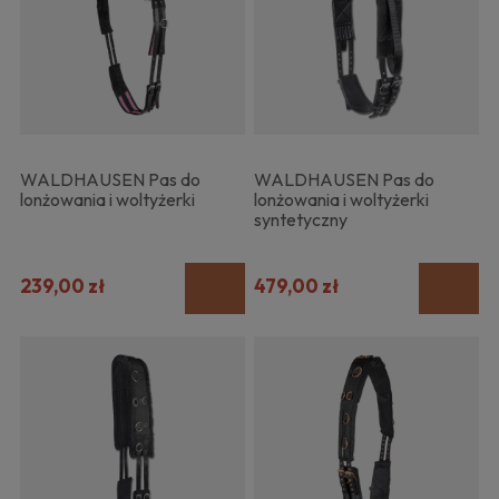
WALDHAUSEN Pas do
WALDHAUSEN Pas do
lonżowania i woltyżerki
lonżowania i woltyżerki
syntetyczny
239,00 zł
479,00 zł