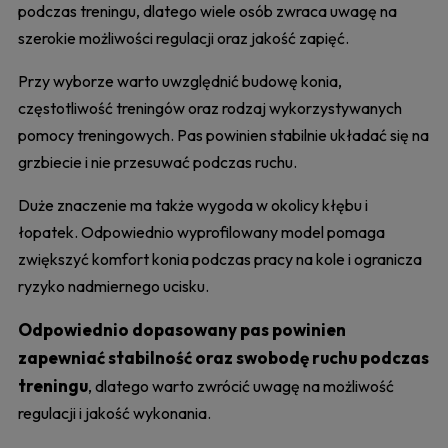
podczas treningu, dlatego wiele osób zwraca uwagę na
szerokie możliwości regulacji oraz jakość zapięć.
Przy wyborze warto uwzględnić budowę konia,
częstotliwość treningów oraz rodzaj wykorzystywanych
pomocy treningowych. Pas powinien stabilnie układać się na
grzbiecie i nie przesuwać podczas ruchu.
Duże znaczenie ma także wygoda w okolicy kłębu i
łopatek. Odpowiednio wyprofilowany model pomaga
zwiększyć komfort konia podczas pracy na kole i ogranicza
ryzyko nadmiernego ucisku.
Odpowiednio dopasowany pas powinien
zapewniać stabilność oraz swobodę ruchu podczas
treningu
, dlatego warto zwrócić uwagę na możliwość
regulacji i jakość wykonania.