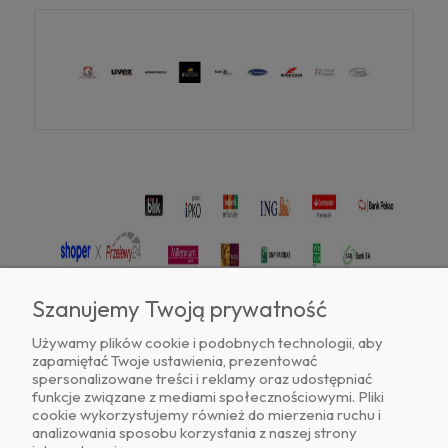
Szanujemy Twoją prywatność
Używamy plików cookie i podobnych technologii, aby
zapamiętać Twoje ustawienia, prezentować
Znajdź nas na
spersonalizowane treści i reklamy oraz udostępniać
funkcje związane z mediami społecznościowymi. Pliki
cookie wykorzystujemy również do mierzenia ruchu i
analizowania sposobu korzystania z naszej strony