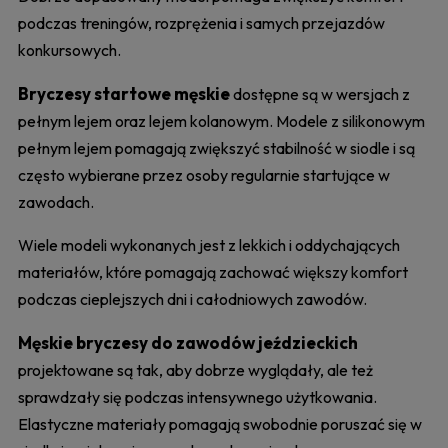
podczas treningów, rozprężenia i samych przejazdów
konkursowych.
Bryczesy startowe męskie
dostępne są w wersjach z
pełnym lejem oraz lejem kolanowym. Modele z silikonowym
pełnym lejem pomagają zwiększyć stabilność w siodle i są
często wybierane przez osoby regularnie startujące w
zawodach.
Wiele modeli wykonanych jest z lekkich i oddychających
materiałów, które pomagają zachować większy komfort
podczas cieplejszych dni i całodniowych zawodów.
Męskie bryczesy do zawodów jeździeckich
projektowane są tak, aby dobrze wyglądały, ale też
sprawdzały się podczas intensywnego użytkowania.
Elastyczne materiały pomagają swobodnie poruszać się w