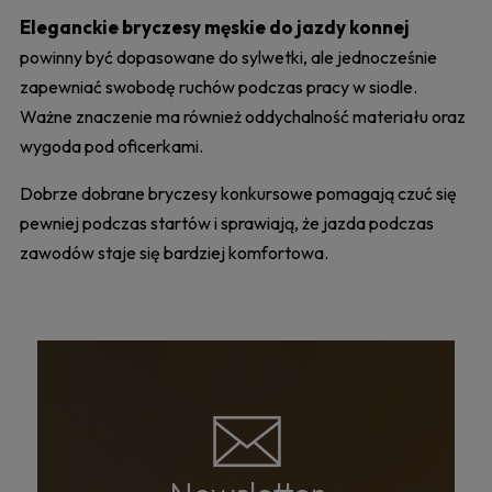
Eleganckie bryczesy męskie do jazdy konnej
powinny być dopasowane do sylwetki, ale jednocześnie
zapewniać swobodę ruchów podczas pracy w siodle.
Ważne znaczenie ma również oddychalność materiału oraz
wygoda pod oficerkami.
Dobrze dobrane bryczesy konkursowe pomagają czuć się
pewniej podczas startów i sprawiają, że jazda podczas
zawodów staje się bardziej komfortowa.