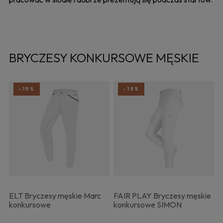
BRYCZESY KONKURSOWE MĘSKIE
-15%
-15%
ELT Bryczesy męskie Marc
FAIR PLAY Bryczesy męskie
konkursowe
konkursowe SIMON