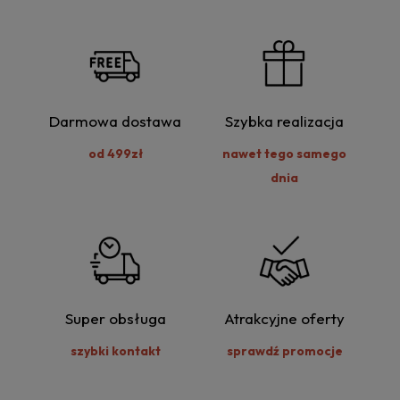
Darmowa dostawa
Szybka realizacja
od 499zł
nawet tego samego
dnia
Super obsługa
Atrakcyjne oferty
szybki kontakt
sprawdź promocje