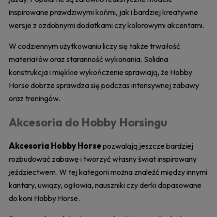
inspirowane prawdziwymi końmi, jak i bardziej kreatywne
wersje z ozdobnymi dodatkami czy kolorowymi akcentami.
W codziennym użytkowaniu liczy się także trwałość
materiałów oraz staranność wykonania. Solidna
konstrukcja i miękkie wykończenie sprawiają, że Hobby
Horse dobrze sprawdza się podczas intensywnej zabawy
oraz treningów.
Akcesoria do Hobby Horsingu
Akcesoria Hobby Horse
pozwalają jeszcze bardziej
rozbudować zabawę i tworzyć własny świat inspirowany
jeździectwem. W tej kategorii można znaleźć między innymi
kantary, uwiązy, ogłowia, nauszniki czy derki dopasowane
do koni Hobby Horse.