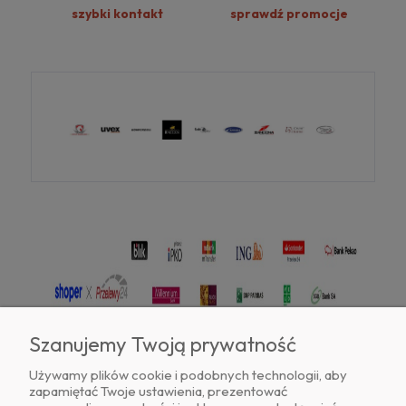
szybki kontakt
sprawdź promocje
Szanujemy Twoją prywatność
Używamy plików cookie i podobnych technologii, aby
zapamiętać Twoje ustawienia, prezentować
Znajdź nas na