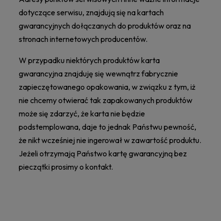
dotyczące serwisu, znajdują się na kartach
gwarancyjnych dołączanych do produktów oraz na
stronach internetowych producentów.
W przypadku niektórych produktów karta
gwarancyjna znajduję się wewnątrz fabrycznie
zapieczętowanego opakowania, w związku z tym, iż
nie chcemy otwierać tak zapakowanych produktów
może się zdarzyć, że karta nie będzie
podstemplowana, daje to jednak Państwu pewność,
że nikt wcześniej nie ingerował w zawartość produktu.
Jeżeli otrzymają Państwo kartę gwarancyjną bez
pieczątki prosimy o kontakt.