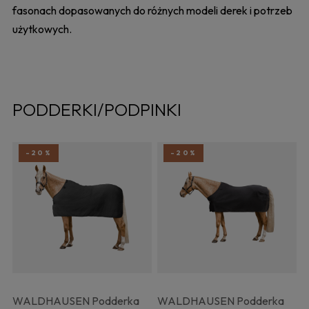
fasonach dopasowanych do różnych modeli derek i potrzeb
użytkowych.
PODDERKI/PODPINKI
-20%
-20%
WALDHAUSEN Podderka
WALDHAUSEN Podderka