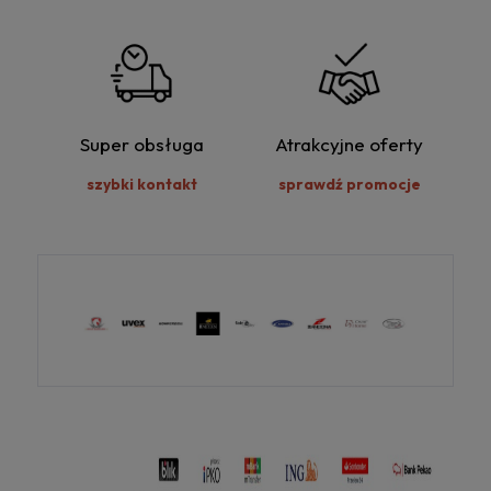
Super obsługa
Atrakcyjne oferty
szybki kontakt
sprawdź promocje