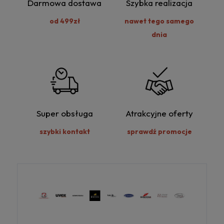
Darmowa dostawa
Szybka realizacja
od 499zł
nawet tego samego
dnia
Super obsługa
Atrakcyjne oferty
szybki kontakt
sprawdź promocje