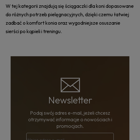
W tej kategorii znajdują się ściągaczki dla koni dopasowane
do różnych potrzeb pielęgnacyjnych, dzięki czemu łatwiej
zadbać o komfort konia oraz wygodniejsze osuszanie
sierści po kąpieli i treningu.
Newsletter
Podaj swój adres e-mail, jeżeli chcesz
otrzymywać informacje o nowościach i
promocjach.