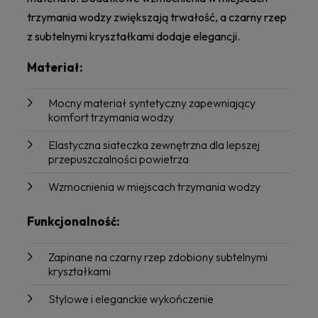
trzymania wodzy zwiększają trwałość, a czarny rzep
z subtelnymi kryształkami dodaje elegancji.
Materiał:
Mocny materiał syntetyczny zapewniający
komfort trzymania wodzy
Elastyczna siateczka zewnętrzna dla lepszej
przepuszczalności powietrza
Wzmocnienia w miejscach trzymania wodzy
Funkcjonalność:
Zapinane na czarny rzep zdobiony subtelnymi
kryształkami
Stylowe i eleganckie wykończenie