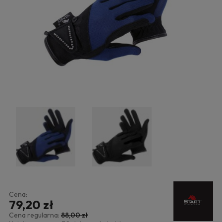
Cena:
79,20 zł
Cena regularna:
88,00 zł