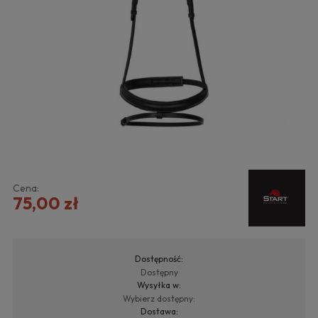
Cena:
75,00 zł
Dostępność:
Dostępny
Wysyłka w:
Wybierz dostępny:
Dostawa: