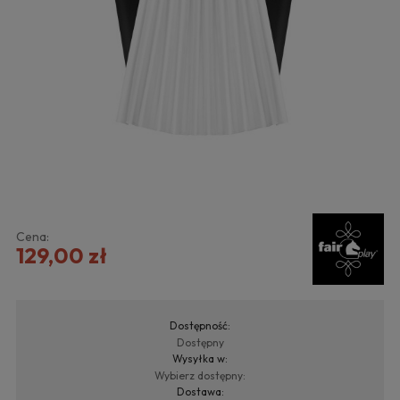
Cena:
129,00 zł
Dostępność:
Dostępny
Wysyłka w:
Wybierz dostępny:
Dostawa: