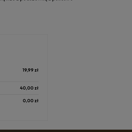
alnych
19,99 zł
40,00 zł
0,00 zł