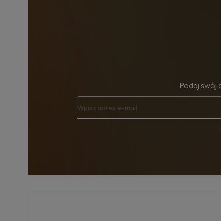
Podaj swój 