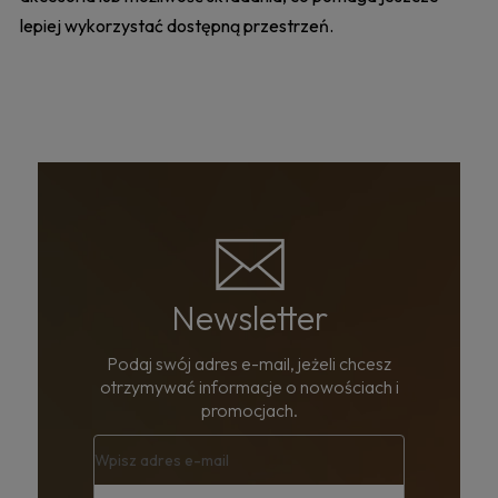
lepiej wykorzystać dostępną przestrzeń.
Newsletter
Podaj swój adres e-mail, jeżeli chcesz
otrzymywać informacje o nowościach i
promocjach.