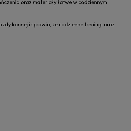
ykończenia oraz materiały łatwe w codziennym
y konnej i sprawia, że codzienne treningi oraz