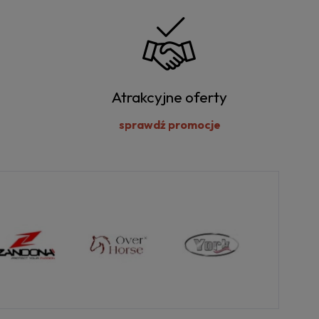
Atrakcyjne oferty
sprawdź promocje