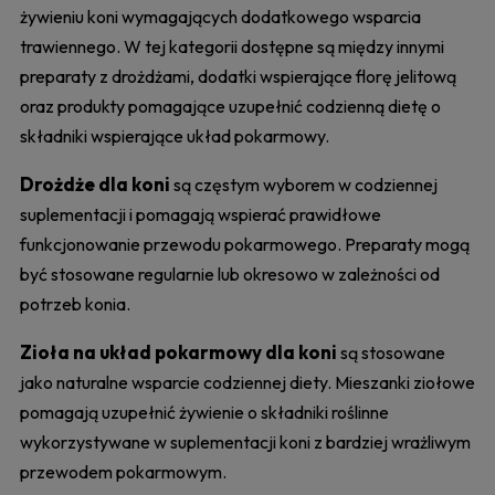
żywieniu koni wymagających dodatkowego wsparcia
trawiennego. W tej kategorii dostępne są między innymi
preparaty z drożdżami, dodatki wspierające florę jelitową
oraz produkty pomagające uzupełnić codzienną dietę o
składniki wspierające układ pokarmowy.
Drożdże dla koni
są częstym wyborem w codziennej
suplementacji i pomagają wspierać prawidłowe
funkcjonowanie przewodu pokarmowego. Preparaty mogą
być stosowane regularnie lub okresowo w zależności od
potrzeb konia.
Zioła na układ pokarmowy dla koni
są stosowane
jako naturalne wsparcie codziennej diety. Mieszanki ziołowe
pomagają uzupełnić żywienie o składniki roślinne
wykorzystywane w suplementacji koni z bardziej wrażliwym
przewodem pokarmowym.