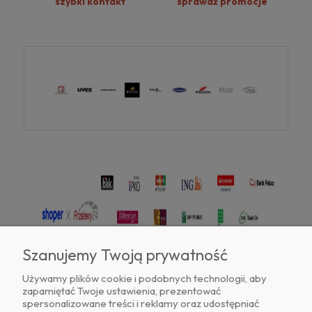
szybki kontakt
sprawdź promocje
Szanujemy Twoją prywatność
Używamy plików cookie i podobnych technologii, aby
zapamiętać Twoje ustawienia, prezentować
Znajdź nas na
spersonalizowane treści i reklamy oraz udostępniać