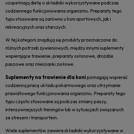
uzupełniają dietę o składniki wykorzystywane podczas
codziennego funkcjonowania organizmu. Preparaty tego
typu stosowane są zarówno u koni sportowych, jak i
rekreacyjnych oraz starszych.
W tej kategorii znajdują się produkty przeznaczone do
różnych potrzeb żywieniowych, między innymi suplementy
wspierające trawienie, preparaty osłonowe, drożdże
paszowe oraz mieszanki ziołowe.
Suplementy na trawienie dla koni
pomagają wspierać
codzienną pracę układu pokarmowego oraz utrzymanie
prawidłowego funkcjonowania organizmu. Preparaty tego
typu często stosowane są podczas zmiany paszy,
intensywniejszych treningów lub w sytuacjach związanych
ze stresem i transportem.
Wiele suplementów zawiera składniki wykorzystywane w