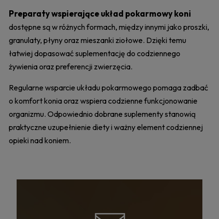
Preparaty wspierające układ pokarmowy koni
dostępne są w różnych formach, między innymi jako proszki,
granulaty, płyny oraz mieszanki ziołowe. Dzięki temu
łatwiej dopasować suplementację do codziennego
żywienia oraz preferencji zwierzęcia.
Regularne wsparcie układu pokarmowego pomaga zadbać
o komfort konia oraz wspiera codzienne funkcjonowanie
organizmu. Odpowiednio dobrane suplementy stanowią
praktyczne uzupełnienie diety i ważny element codziennej
opieki nad koniem.