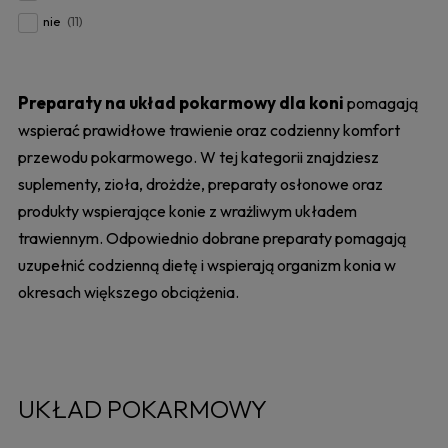
nie
(11)
Preparaty na układ pokarmowy dla koni
pomagają
wspierać prawidłowe trawienie oraz codzienny komfort
przewodu pokarmowego. W tej kategorii znajdziesz
suplementy, zioła, drożdże, preparaty osłonowe oraz
produkty wspierające konie z wrażliwym układem
trawiennym. Odpowiednio dobrane preparaty pomagają
uzupełnić codzienną dietę i wspierają organizm konia w
okresach większego obciążenia.
UKŁAD POKARMOWY