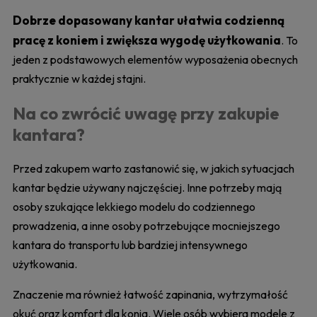
Dobrze dopasowany kantar ułatwia codzienną
pracę z koniem i zwiększa wygodę użytkowania
. To
jeden z podstawowych elementów wyposażenia obecnych
praktycznie w każdej stajni.
Na co zwrócić uwagę przy zakupie
kantara?
Przed zakupem warto zastanowić się, w jakich sytuacjach
kantar będzie używany najczęściej. Inne potrzeby mają
osoby szukające lekkiego modelu do codziennego
prowadzenia, a inne osoby potrzebujące mocniejszego
kantara do transportu lub bardziej intensywnego
użytkowania.
Znaczenie ma również łatwość zapinania, wytrzymałość
okuć oraz komfort dla konia. Wiele osób wybiera modele z