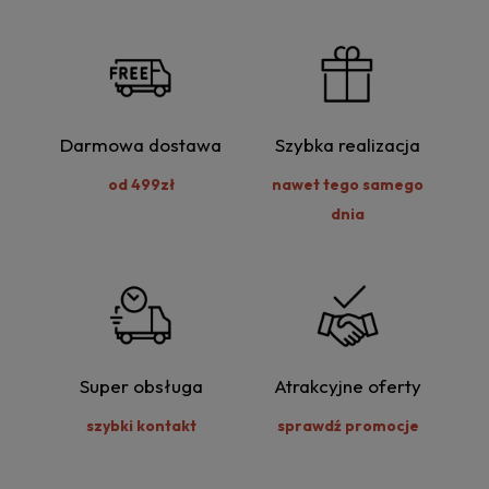
Darmowa dostawa
Szybka realizacja
od 499zł
nawet tego samego
dnia
Super obsługa
Atrakcyjne oferty
szybki kontakt
sprawdź promocje