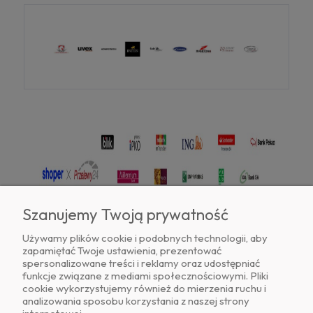
Szanujemy Twoją prywatność
Używamy plików cookie i podobnych technologii, aby
zapamiętać Twoje ustawienia, prezentować
Znajdź nas na
spersonalizowane treści i reklamy oraz udostępniać
funkcje związane z mediami społecznościowymi. Pliki
cookie wykorzystujemy również do mierzenia ruchu i
analizowania sposobu korzystania z naszej strony