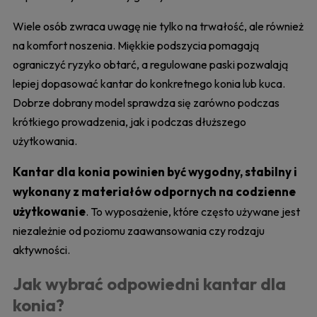
Wiele osób zwraca uwagę nie tylko na trwałość, ale również
na komfort noszenia. Miękkie podszycia pomagają
ograniczyć ryzyko obtarć, a regulowane paski pozwalają
lepiej dopasować kantar do konkretnego konia lub kuca.
Dobrze dobrany model sprawdza się zarówno podczas
krótkiego prowadzenia, jak i podczas dłuższego
użytkowania.
Kantar dla konia powinien być wygodny, stabilny i
wykonany z materiałów odpornych na codzienne
użytkowanie
. To wyposażenie, które często używane jest
niezależnie od poziomu zaawansowania czy rodzaju
aktywności.
Jak wybrać odpowiedni kantar dla
konia?