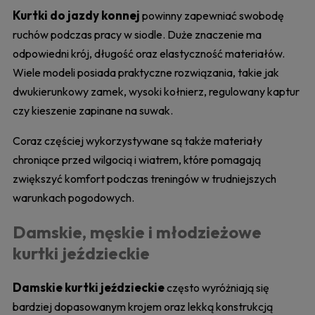
Kurtki do jazdy konnej
powinny zapewniać swobodę
ruchów podczas pracy w siodle. Duże znaczenie ma
odpowiedni krój, długość oraz elastyczność materiałów.
Wiele modeli posiada praktyczne rozwiązania, takie jak
dwukierunkowy zamek, wysoki kołnierz, regulowany kaptur
czy kieszenie zapinane na suwak.
Coraz częściej wykorzystywane są także materiały
chroniące przed wilgocią i wiatrem, które pomagają
zwiększyć komfort podczas treningów w trudniejszych
warunkach pogodowych.
Damskie, męskie i młodzieżowe
kurtki jeździeckie
Damskie kurtki jeździeckie
często wyróżniają się
bardziej dopasowanym krojem oraz lekką konstrukcją