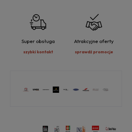
Super obsługa
Atrakcyjne oferty
szybki kontakt
sprawdź promocje