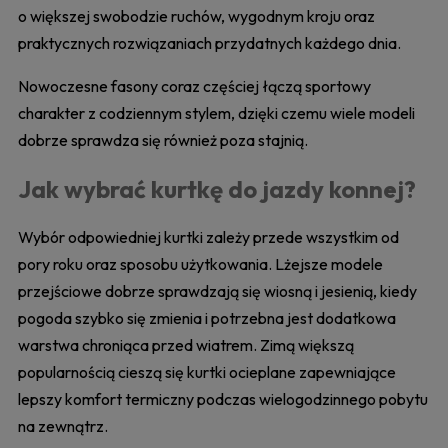
o większej swobodzie ruchów, wygodnym kroju oraz
praktycznych rozwiązaniach przydatnych każdego dnia.
Nowoczesne fasony coraz częściej łączą sportowy
charakter z codziennym stylem, dzięki czemu wiele modeli
dobrze sprawdza się również poza stajnią.
Jak wybrać kurtkę do jazdy konnej?
Wybór odpowiedniej kurtki zależy przede wszystkim od
pory roku oraz sposobu użytkowania. Lżejsze modele
przejściowe dobrze sprawdzają się wiosną i jesienią, kiedy
pogoda szybko się zmienia i potrzebna jest dodatkowa
warstwa chroniąca przed wiatrem. Zimą większą
popularnością cieszą się kurtki ocieplane zapewniające
lepszy komfort termiczny podczas wielogodzinnego pobytu
na zewnątrz.