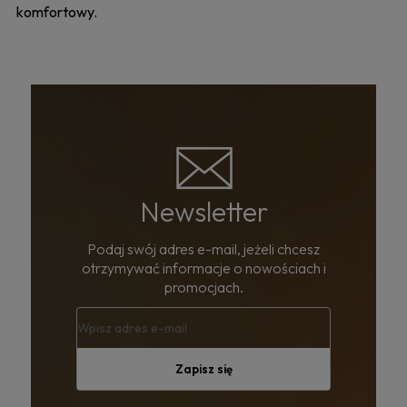
komfortowy.
Newsletter
Podaj swój adres e-mail, jeżeli chcesz
otrzymywać informacje o nowościach i
promocjach.
Zapisz się