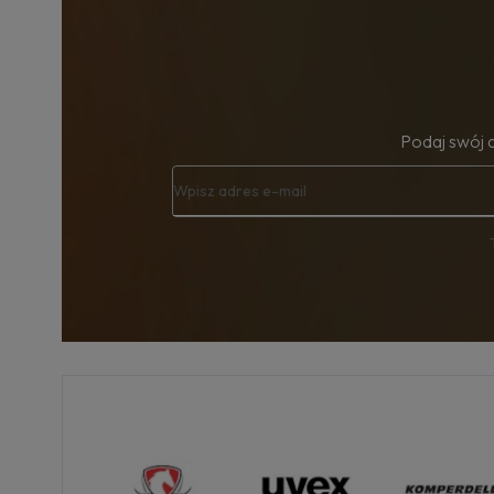
Podaj swój 